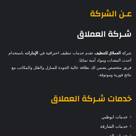
عـن الشركة
شـركة العملاق
شركة
العملاق للتنظيف
تقدم خدمات تنظيف احترافية في
الإمارات
باستخدام
أحدث المعدات ومواد آمنة تمامًا.
فريق متخصص يضمن لك نظافة عالية الجودة للمنازل والفلل والمكاتب مع
نتائج فورية وموثوقة.
خدمات
شـركة العملاق
خدمات ابوظبي
خدمات الشارقة
خدمات العين