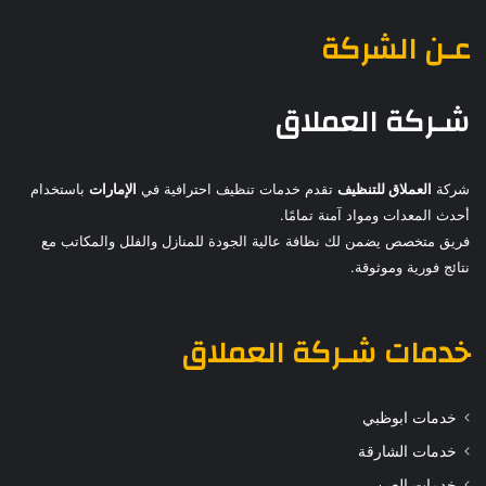
عـن الشركة
شـركة العملاق
شركة
العملاق للتنظيف
تقدم خدمات تنظيف احترافية في
الإمارات
باستخدام
أحدث المعدات ومواد آمنة تمامًا.
فريق متخصص يضمن لك نظافة عالية الجودة للمنازل والفلل والمكاتب مع
نتائج فورية وموثوقة.
خدمات
شـركة العملاق
خدمات ابوظبي
خدمات الشارقة
خدمات العين