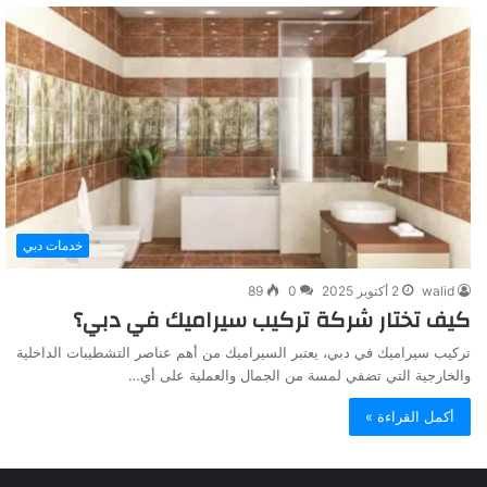
خدمات دبي
walid
2 أكتوبر 2025
0
89
كيف تختار شركة تركيب سيراميك في دبي؟
تركيب سيراميك في دبي، يعتبر السيراميك من أهم عناصر التشطيبات الداخلية
والخارجية التي تضفي لمسة من الجمال والعملية على أي…
أكمل القراءة »