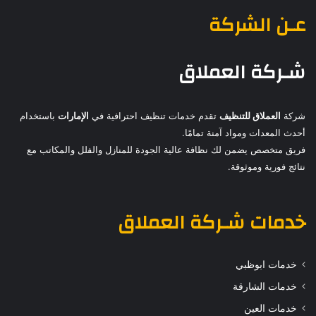
عـن الشركة
شـركة العملاق
شركة
العملاق للتنظيف
تقدم خدمات تنظيف احترافية في
الإمارات
باستخدام
أحدث المعدات ومواد آمنة تمامًا.
فريق متخصص يضمن لك نظافة عالية الجودة للمنازل والفلل والمكاتب مع
نتائج فورية وموثوقة.
خدمات
شـركة العملاق
خدمات ابوظبي
خدمات الشارقة
خدمات العين