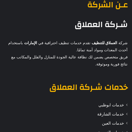
عـن الشركة
شـركة العملاق
شركة
العملاق للتنظيف
تقدم خدمات تنظيف احترافية في
الإمارات
باستخدام
أحدث المعدات ومواد آمنة تمامًا.
فريق متخصص يضمن لك نظافة عالية الجودة للمنازل والفلل والمكاتب مع
نتائج فورية وموثوقة.
خدمات
شـركة العملاق
خدمات ابوظبي
خدمات الشارقة
خدمات العين