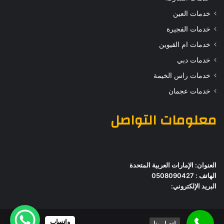
خدمات العين
خدمات الفجيرة
خدمات ام القيوين
خدمات دبي
خدمات راس الخيمة
خدمات عجمان
معلومات التواصل
العنوان: الإمارات العربية المتحدة
الهاتف : 0508090427
البريد الإلكتروني:
واتساب
اتصل بنا