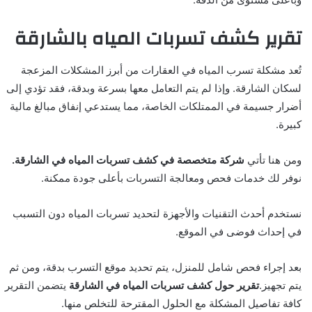
تقرير كشف تسربات المياه بالشارقة
تُعد مشكلة تسرب المياه في العقارات من أبرز المشكلات المزعجة
لسكان الشارقة. وإذا لم يتم التعامل معها بسرعة وبدقة، فقد تؤدي إلى
أضرار جسيمة في الممتلكات الخاصة، مما يستدعي إنفاق مبالغ مالية
كبيرة.
ومن هنا تأتي
شركة متخصصة في كشف تسربات المياه في الشارقة.
نوفر لك خدمات فحص ومعالجة التسربات بأعلى جودة ممكنة.
نستخدم أحدث التقنيات والأجهزة لتحديد تسربات المياه دون التسبب
في إحداث فوضى في الموقع.
بعد إجراء فحص شامل للمنزل، يتم تحديد موقع التسرب بدقة، ومن ثم
يتم تجهيز.
تقرير حول كشف تسربات المياه في الشارقة
يتضمن التقرير
كافة تفاصيل المشكلة مع الحلول المقترحة للتخلص منها.