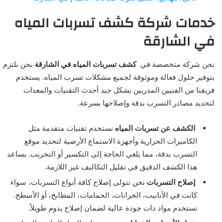
خدمات شركة كشف تسربات المياه
في الشارقة
نحن شركة متخصصة في
كشف تسربات المياه في الشارقة
نحن نلتزم
بتوفير حلول فعالة وموثوقة لجميع مشكلات تسرب المياه. يستخدم
فريقنا من الفنيين المدربين بشكل جيد أحدث التقنيات والمعدات
لتحديد مصادر التسرب بدقة وإصلاحها بسرعة.
الكشف عن تسربات المياه
نستخدم تقنيات متقدمة مثل
الكاميرات الحرارية وأجهزة الاستماع الأرضية لتحديد موقع
التسرب بدقة، مما يلغي الحاجة إلى التكسير أو التخريب. يساعد
هذا الكشف الدقيق في تقليل التكاليف غير اللازمة.
إصلاح التسربات
نحن نتولى إصلاح كافة أنواع التسربات، سواء
كانت في الأنابيب، الخزانات، الحمامات، المطابخ، أو الأسطح.
نستخدم مواد ذات جودة عالية لضمان إصلاح يدوم طويلاً.