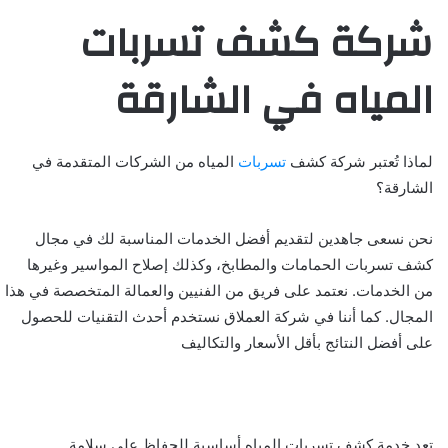
شركة كشف تسربات
المياه في الشارقة
لماذا تُعتبر شركة كشف
تسربات
المياه من الشركات المتقدمة في
الشارقة؟
نحن نسعى جاهدين لتقديم أفضل الخدمات المناسبة لك في مجال
كشف تسربات الحمامات والمطابخ، وكذلك إصلاح المواسير وغيرها
من الخدمات. نعتمد على فريق من الفنيين والعمالة المتخصصة في هذا
المجال. كما أننا في شركة العملاق نستخدم أحدث التقنيات للحصول
على أفضل النتائج بأقل الأسعار والتكاليف
تعد خدمة كشف تسربات المياه أساسية للحفاظ على سلامة