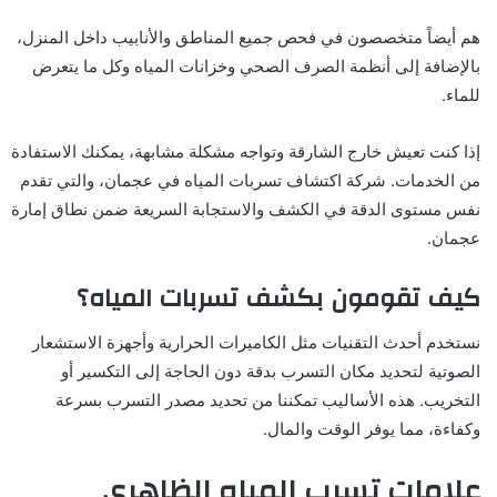
هم أيضاً متخصصون في فحص جميع المناطق والأنابيب داخل المنزل،
بالإضافة إلى أنظمة الصرف الصحي وخزانات المياه وكل ما يتعرض
للماء.
إذا كنت تعيش خارج الشارقة وتواجه مشكلة مشابهة، يمكنك الاستفادة
من الخدمات. شركة اكتشاف تسربات المياه في عجمان، والتي تقدم
نفس مستوى الدقة في الكشف والاستجابة السريعة ضمن نطاق إمارة
عجمان.
كيف تقومون بكشف تسربات المياه؟
نستخدم أحدث التقنيات مثل الكاميرات الحرارية وأجهزة الاستشعار
الصوتية لتحديد مكان التسرب بدقة دون الحاجة إلى التكسير أو
التخريب. هذه الأساليب تمكننا من تحديد مصدر التسرب بسرعة
وكفاءة، مما يوفر الوقت والمال.
علامات تسرب المياه الظاهري