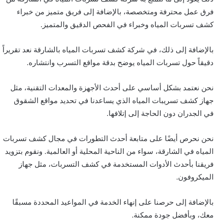
فرق عمل محترفة ومتخصصة، بالإضافة إلى فريق متميز من خبراء
كشف تسربات المياه وخبراء في الفحص الدقيق والمتميز.
بالإضافة إلى ذلك، في شركة كشف تسربات المياه بالشارقة نعد تقريراً
دقيقاً حول تسربات المياه يوضح بدقة مواقع التسرب وانتشاره.
نحن نعتمد بشكل أساسي على أحدث الأجهزة والمعدات التقنية، مثل
جهاز كشف تسريبات المياه الذي يساعدنا في تحديد مواقع الشقوق
في الجدران دون الحاجة إلى إتلافها.
نحن نحرص أيضًا على متابعة أحدث التطورات في مجال كشف تسربات
المياه في الشارقة، سواء من الناحية المحلية أو العالمية. ونقوم بتزويد
فريقنا بأحدث الأدوات المستخدمة في كشف التسربات، مثل جهاز
الميكروفون.
بالإضافة إلى حرصنا على إنهاء الخدمة في المواعيد المحددة مسبقًا
معك، وبأفضل جودة ممكنة.