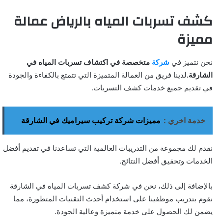
كشف تسربات المياه بالرياض عمالة
مميزة
نحن نتميز في
شركة
متخصصة في اكتشاف تسربات المياه في
الشارقة.
لدينا فريق من العمالة المتميزة التي تتمتع بالكفاءة والجودة
في تقديم جميع خدمات كشف التسربات.
خدمة اخري :
مميزات شركة تركيب سيراميك في الشارقة
نقدم لك مجموعة من التدريبات العالمية التي تساعدنا في تقديم أفضل
الخدمات وتحقيق أفضل النتائج.
بالإضافة إلى ذلك، نحن في شركة كشف تسربات المياه في الشارقة
نقوم بتدريب موظفينا على استخدام أحدث التقنيات المتطورة، مما
يضمن لك الحصول على خدمة متميزة وعالية الجودة.