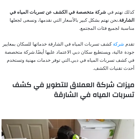
كذلك نهتم في
شركة متخصصة في الكشف عن تسربات المياه في
الشارقة.
نحن نهتم بشكل كبير بالأسعار التي نقدمها، ونسعى لجعلها
مناسبة لجميع فئات المجتمع.
تقدم
شركة
كشف تسربات المياه في الشارقة خدماتها للسكان بمعايير
جودة عالية، ويستطيع سكان دبي الاعتماد عليها أيضًا.شركة متخصصة
في كشف تسربات المياه في دبي.التي توفر خدمات مهنية وتستخدم
أحدث تقنيات الكشف.
ميزات شركة العملاق للتطوير في كشف
تسربات المياه في الشارقة