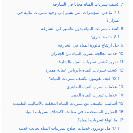
7
كشف تسربات المياه مجانا في الشارقة
7.1
ما هي المؤشرات التي تشير إلى وجود تسربات مائية في
منزلي؟
8
كشف تسربات المياه بدون تكسير في الشارقة
8.1
خدمة أخرى:
9
حل ارتفاع فاتورة المياه في الشارقة
10
خدمة معالجة تسرب المياه من الجدران
11
تقرير كشف تسربات المياه بالشارقة
12
كشف تسربات المياه بالرياض عمالة مميزة
12.1
كيف تقومون بكشف تسربات المياه؟
13
علامات تسرب المياه الظاهري
14
علامات تسرب المياه الخفي
15
أساليب الكشف عن تسربات المياه المخفية بالأساليب التقليدية
16
العوازل المستخدمة في معالجة اكتشاف تسربات المياه
17
ما أنواع تسربات المياه؟
17.1
هل توفرون خدمات إصلاح تسريبات المياه بجانب خدمة