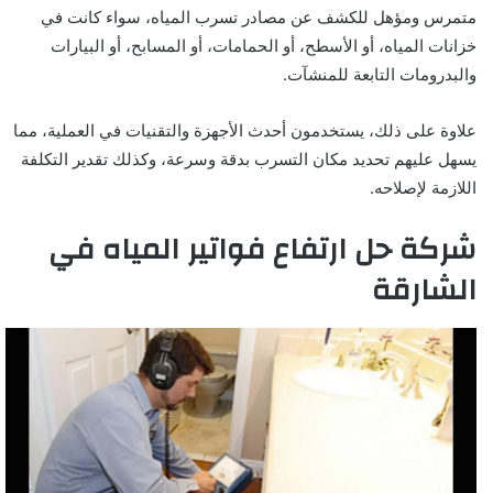
متمرس ومؤهل للكشف عن مصادر تسرب المياه، سواء كانت في
خزانات المياه، أو الأسطح، أو الحمامات، أو المسابح، أو البيارات
والبدرومات التابعة للمنشآت.
علاوة على ذلك، يستخدمون أحدث الأجهزة والتقنيات في العملية، مما
يسهل عليهم تحديد مكان التسرب بدقة وسرعة، وكذلك تقدير التكلفة
اللازمة لإصلاحه.
شركة حل ارتفاع فواتير المياه في
الشارقة