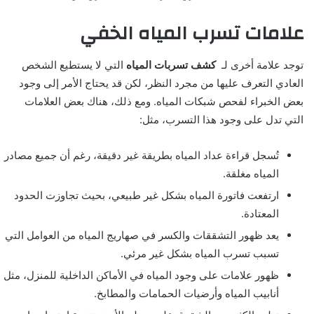
علامات تسرب المياه الخفي
توجد علامة أخرى لـ
كشف تسربات المياه
التي لا يستطيع الشخص
العادي التعرف عليها من مجرد النظر، لكن قد يحتاج الأمر إلى وجود
بعض الخبراء لفحص شبكات المياه. ومع ذلك، هناك بعض العلامات
التي تدل على وجود هذا التسرب، مثل:
تُسجل قراءة عداد المياه بطريقة غير دقيقة، رغم أن جميع مصادر
المياه مغلقة.
ارتفعت فاتورة المياه بشكل غير طبيعي، بحيث تجاوزت الحدود
المعتادة.
يعد ظهور التشققات والكسر في صهاريج المياه من العوامل التي
تسبب تسرب المياه بشكل غير مرئي.
ظهور علامات على وجود المياه في الأماكن الداخلية للمنزل، مثل
أنابيب المياه وأرضيات الحمامات والمطابخ.