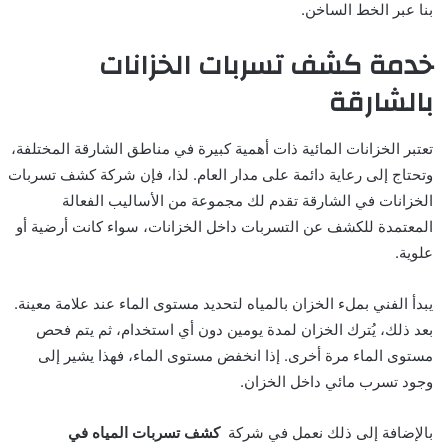
بنا عبر الخط الساخن.
خدمة كشف تسربات الخزانات
بالشارقة
تعتبر الخزانات المائية ذات أهمية كبيرة في مناطق الشارقة المختلفة،
وتحتاج إلى رعاية دائمة على مدار العام. لذا، فإن شركة كشف تسربات
الخزانات في الشارقة تقدم لك مجموعة من الأساليب الفعالة
المعتمدة للكشف عن التسربات داخل الخزانات، سواء كانت أرضية أو
علوية.
يبدأ الفني بملء الخزان بالمياه لتحديد مستوى الماء عند علامة معينة.
بعد ذلك، يُترك الخزان لمدة يومين دون أي استخدام، ثم يتم فحص
مستوى الماء مرة أخرى. إذا انخفض مستوى الماء، فهذا يشير إلى
وجود تسرب مائي داخل الخزان.
بالإضافة إلى ذلك نعمل في شركة
كشف تسربات المياه في