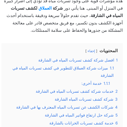
هذه مؤشرات قوية على وجود تسربات مياه قد تؤدي إلى أضرار كبيرة
في المنزل أو المبنى. هنا يأتي دور
شركة
العملاق
لكشف تسربات
المياه في الشارقة
، حيث تقدم حلولاً سريعة ودقيقة باستخدام أحدث
أجهزة الكشف بدون تكسير، مع فريق متخصص قادر على معالجة
المشكلة من جذورها والحفاظ على سلامة الممتلكات.
المحتويات
إخفاء
1
افضل شركة كشف تسربات المياه في الشارقة
1.1
ميزات شركة العملاق للتطوير في كشف تسربات المياه في
الشارقة
1.1.1
خدمة أخرى:
2
خدمات شركة كشف تسربات المياه في الشارقة
3
شركة كشف تسربات المياه الشارقة
4
شركات الكشف عن تسربات المياه المعترف بها في الشارقة
5
شركة حل ارتفاع فواتير المياه في الشارقة
6
خدمة كشف تسربات الخزانات بالشارقة