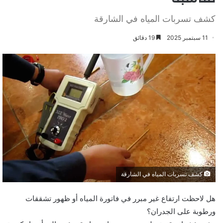
كشف تسربات المياه في الشارقة
11 سبتمبر 2025
19 دقائق
كشف تسربات المياه في الشارقة
هل لاحظت ارتفاع غير مبرر في فاتورة المياه أو ظهور تشققات
ورطوبة على الجدران؟