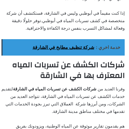
إذا كنت مقيماً في أبوظبي وليس في الشارقة، فستكتشف أن شركة
متخصصة في كشف تسربات المياه في أبوظبي.توفر حلولًا دقيقة
وفعالة لمشاكل التسرب بنفس درجة الكفاءة والاحترافية.
خدمة اخري :
شركة تنظيف مطابخ في الشارقة
شركات الكشف عن تسربات المياه
المعترف بها في الشارقة
وفرنا العديد من
شركات الكشف عن تسربات المياه في الشارقة
لتقديم
خدمات الكشف عن تسربات المياه في الشارقة، تتواجد العديد من
الشركات، ومن أبرزها شركة العملاق التي تبرز بجودة الخدمات التي
تقدمها في مختلف مناطق مدينة الشارقة.
هم يقدمون تقارير موثوقة عن المياه الوطنية، ويزودونك بفريق