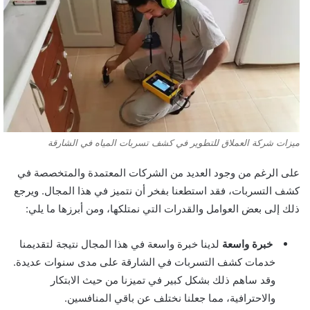
ميزات شركة العملاق للتطوير في كشف تسربات المياه في الشارقة
على الرغم من وجود العديد من الشركات المعتمدة والمتخصصة في
كشف التسربات، فقد استطعنا بفخر أن نتميز في هذا المجال. ويرجع
ذلك إلى بعض العوامل والقدرات التي نمتلكها، ومن أبرزها ما يلي:
خبرة واسعة
لدينا خبرة واسعة في هذا المجال نتيجة لتقديمنا
خدمات كشف التسربات في الشارقة على مدى سنوات عديدة.
وقد ساهم ذلك بشكل كبير في تميزنا من حيث الابتكار
والاحترافية، مما جعلنا نختلف عن باقي المنافسين.