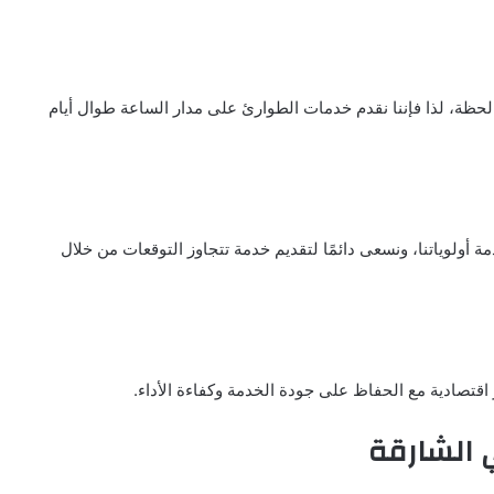
ة، لذا فإننا نقدم خدمات الطوارئ على مدار الساعة طوال أيام
أولوياتنا، ونسعى دائمًا لتقديم خدمة تتجاوز التوقعات من خلال
 اقتصادية مع الحفاظ على جودة الخدمة وكفاءة الأداء.
الشارقة