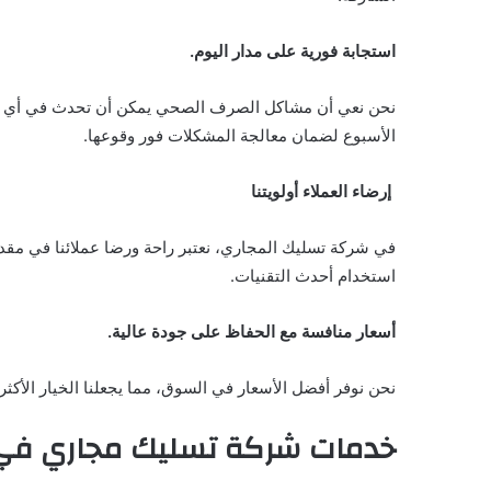
استجابة فورية على مدار اليوم.
نحن نعي أن مشاكل الصرف الصحي يمكن أن تحدث في أي لحظ
الأسبوع لضمان معالجة المشكلات فور وقوعها.
إرضاء العملاء أولويتنا
في شركة تسليك المجاري، نعتبر راحة ورضا عملائنا في مقدمة 
استخدام أحدث التقنيات.
أسعار منافسة مع الحفاظ على جودة عالية.
نحن نوفر أفضل الأسعار في السوق، مما يجعلنا الخيار الأكثر
خدمات شركة تسليك مجاري في 