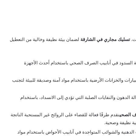
ت.
تسليك مجاري في الشارقة
لضمان بيئة نظيفة وخالية من التعطيل
ة السدود في أنابيب الصرف الصحي باستخدام أحدث الأجهزة
يارات والخزانات الأرضية باستخدام مواد آمنة وصديقة للبيئة لتجنب
ة الدهون والنفايات الصلبة التي تؤدي إلى الانسداد، باستخدام
ف الصحي
نقدم طرقًا فعالة للقضاء على الروائح غير المستحبة الناتجة
ة نظيفة وصحية.
الدهنية والشوائب المتواجدة في أنابيب الأحواض باستخدام مواد