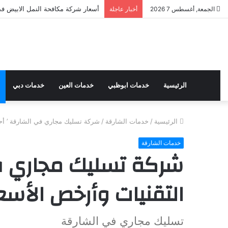
أسعار شركة مكافحة النمل الابيض في ال
الجمعة, أغسطس 7 2026
أخبار عاجلة
الرئيسية
خدمات ابوظبي
خدمات العين
خدمات دبي
الرئيسية
/
خدمات الشارقة
/
شركة تسليك مجاري في الشارقة ’ أح
خدمات الشارقة
شركة تسليك مجاري ف
التقنيات وأرخص الأسعا
تسليك مجاري في الشارقة