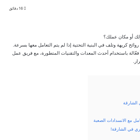
16 دقائق
لك أو مكان عملك؟
ئح كريهة وتلف في البنية التحتية إذا لم يتم التعامل معها بسرعة.
 فعّالة باستخدام أحدث المعدات والتقنيات المتطورة، مع فريق عمل
ار.
 الشارقة
مل مع الانسدادات الصعبة
ري في الشارقة!