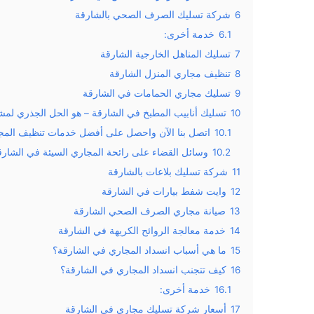
6
شركة تسليك الصرف الصحي بالشارقة
6.1
خدمة أخرى:
7
تسليك المناهل الخارجية الشارقة
8
تنظيف مجاري المنزل الشارقة
9
تسليك مجاري الحمامات في الشارقة
10
تسليك أنابيب المطبخ في الشارقة – هو الحل الجذري لمشك
10.1
اتصل بنا الآن واحصل على أفضل خدمات تنظيف المج
10.2
وسائل القضاء على رائحة المجاري السيئة في الشارق
11
شركة تسليك بلاعات بالشارقة
12
وايت شفط بيارات في الشارقة
13
صيانة مجاري الصرف الصحي الشارقة
14
خدمة معالجة الروائح الكريهة في الشارقة
15
ما هي أسباب انسداد المجاري في الشارقة؟
16
كيف تتجنب انسداد المجاري في الشارقة؟
16.1
خدمة أخرى:
17
أسعار شركة تسليك مجاري في الشارقة