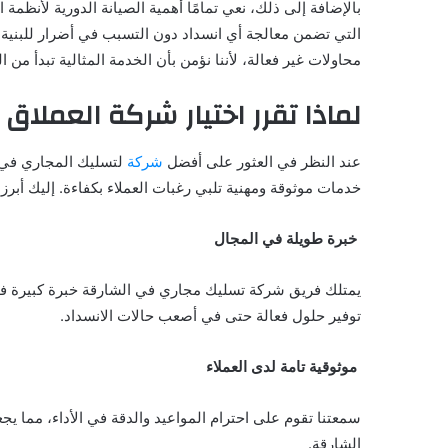
بالإضافة إلى ذلك، نعي تمامًا أهمية الصيانة الدورية لأنظ
التي تضمن معالجة أي انسداد دون التسبب في أضرار للبنية 
محاولات غير فعالة، لأننا نؤمن بأن الخدمة المثالية تبدأ من 
لماذا تقرر اختيار شركة العملا
عند النظر في العثور على أفضل
شركة
لتسليك المجاري في ال
خدمات موثوقة ومهنية تلبي رغبات العملاء بكفاءة. إليك أبر
خبرة طويلة في المجال
يمتلك فريق شركة تسليك مجاري في الشارقة خبرة كبيرة 
توفير حلول فعالة حتى في أصعب حالات الانسداد.
موثوقية تامة لدى العملاء
سمعتنا تقوم على احترام المواعيد والدقة في الأداء، مما يج
الشارقة.