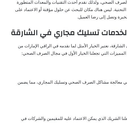
مة الصرف الصحي، ولذلك نقدم أحدث التقنيات والمعدات المتطورة
التحتية. ليس هناك مكان للبحث عن حلول مؤقتة أو الاعتماد على
الخبرة وتصل إلى رضا العميل.
ق لخدمات تسليك مجاري في الشارقة
شارقة، نعتبر الخيار الأمثل لما نقدمه في الراقي الإمارات من
ز المميزات التي تجعلنا الخيار الأول في مجال الصرف الصحي:
في معالجة مشاكل الصرف الصحي وتسليك المجاري، مما يضمن
علنا الشريك الذي يمكن الاعتماد عليه للمقيمين والشركات في